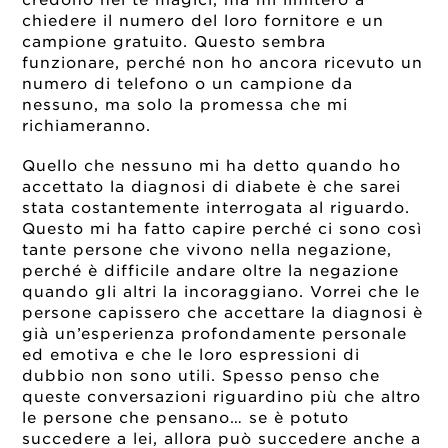
chiedere il numero del loro fornitore e un
campione gratuito. Questo sembra
funzionare, perché non ho ancora ricevuto un
numero di telefono o un campione da
nessuno, ma solo la promessa che mi
richiameranno.
Quello che nessuno mi ha detto quando ho
accettato la diagnosi di diabete è che sarei
stata costantemente interrogata al riguardo.
Questo mi ha fatto capire perché ci sono così
tante persone che vivono nella negazione,
perché è difficile andare oltre la negazione
quando gli altri la incoraggiano. Vorrei che le
persone capissero che accettare la diagnosi è
già un’esperienza profondamente personale
ed emotiva e che le loro espressioni di
dubbio non sono utili. Spesso penso che
queste conversazioni riguardino più che altro
le persone che pensano… se è potuto
succedere a lei, allora può succedere anche a