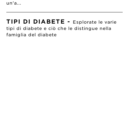
un'a...
TIPI DI DIABETE
-
Esplorate le varie
tipi di diabete e ciò che le distingue nella
famiglia del diabete