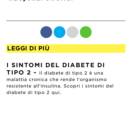
LEGGI DI PIÙ
I SINTOMI DEL DIABETE DI
TIPO 2
-
Il diabete di tipo 2 è una
malattia cronica che rende l'organismo
resistente all'insulina. Scopri i sintomi del
diabete di tipo 2 qui.