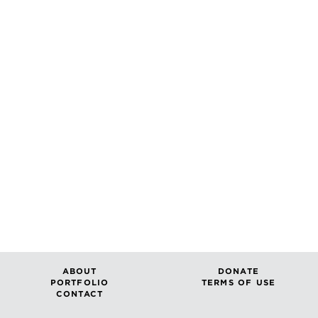
ABOUT
DONATE
PORTFOLIO
TERMS OF USE
CONTACT