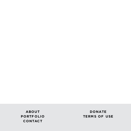
ABOUT
DONATE
PORTFOLIO
TERMS OF USE
CONTACT