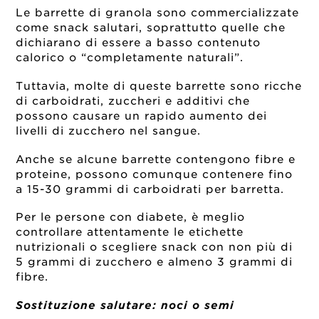
Le barrette di granola sono commercializzate
come snack salutari, soprattutto quelle che
dichiarano di essere a basso contenuto
calorico o “completamente naturali”.
Tuttavia, molte di queste barrette sono ricche
di carboidrati, zuccheri e additivi che
possono causare un rapido aumento dei
livelli di zucchero nel sangue.
Anche se alcune barrette contengono fibre e
proteine, possono comunque contenere fino
a 15-30 grammi di carboidrati per barretta.
Per le persone con diabete, è meglio
controllare attentamente le etichette
nutrizionali o scegliere snack con non più di
5 grammi di zucchero e almeno 3 grammi di
fibre.
Sostituzione salutare: noci o semi