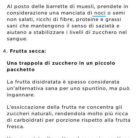
Al posto delle barrette di muesli, prendete in
considerazione una manciata di
noci
o semi
non salati, ricchi di fibre, proteine e grassi
sani che mantengono il senso di sazietà e
aiutano a stabilizzare i livelli di zucchero nel
sangue.
Frutta secca:
Una trappola di zucchero in un piccolo
pacchetto
La frutta disidratata è spesso considerata
un’alternativa sana per uno spuntino, ma può
ingannare.
L’essiccazione della frutta ne concentra gli
zuccheri naturali, rendendola molto più ricca
di carboidrati per porzione rispetto alla frutta
fresca.