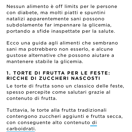
Nessun alimento è off limits per le persone
con diabete, ma molti piatti e spuntini
natalizi apparentemente sani possono
subdolamente far impennare la glicemia,
portando a sfide inaspettate per la salute.
Ecco una guida agli alimenti che sembrano
sani ma potrebbero non esserlo, e alcune
gustose alternative che possono aiutare a
mantenere stabile la glicemia.
1. TORTE DI FRUTTA PER LE FESTE:
RICCHE DI ZUCCHERI NASCOSTI
Le torte di frutta sono un classico delle feste,
spesso percepite come salutari grazie al
contenuto di frutta.
Tuttavia, le torte alla frutta tradizionali
contengono zuccheri aggiunti e frutta secca,
con conseguente alto contenuto
di
carboidrati
.