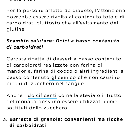
Per le persone affette da diabete, l’attenzione
dovrebbe essere rivolta al contenuto totale di
carboidrati piuttosto che all’evitamento del
glutine.
Scambio salutare:
Dolci a basso contenuto
di carboidrati
Cercate ricette di dessert a basso contenuto
di carboidrati realizzate con farina di
mandorle, farina di cocco o altri ingredienti a
basso contenuto
glicemico
che non causino
picchi di zucchero nel sangue.
Anche i
dolcificanti
come la stevia o il frutto
del monaco possono essere utilizzati come
sostituti dello zucchero.
Barrette di granola: convenienti ma ricche
di carboidrati