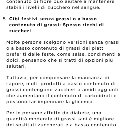
contenuto di fibre può aiutare a mantenere
stabili i livelli di zucchero nel sangue.
Cibi festivi senza grassi o a basso
contenuto di grassi:
Spesso ricchi di
zuccheri
Molte persone scelgono versioni senza grassi
o a basso contenuto di grassi dei piatti
preferiti delle feste, come salse, condimenti e
dolci, pensando che si tratti di opzioni più
salutari.
Tuttavia, per compensare la mancanza di
sapore, molti prodotti a basso contenuto di
grassi contengono zuccheri o amidi aggiunti
che aumentano il contenuto di carboidrati e
possono far impennare la glicemia.
Per le persone affette da diabete, una
quantità moderata di grassi sani è migliore
dei sostituti zuccherati e a basso contenuto