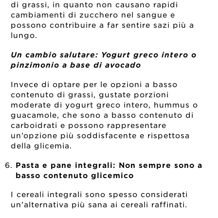
di grassi, in quanto non causano rapidi
cambiamenti di zucchero nel sangue e
possono contribuire a far sentire sazi più a
lungo.
Un cambio salutare:
Yogurt greco intero o
pinzimonio a base di avocado
Invece di optare per le opzioni a basso
contenuto di grassi, gustate porzioni
moderate di
yogurt greco
intero, hummus o
guacamole, che sono a basso contenuto di
carboidrati e possono rappresentare
un’opzione più soddisfacente e rispettosa
della glicemia.
Pasta e pane integrali:
Non sempre sono a
basso contenuto glicemico
I cereali integrali sono spesso considerati
un’alternativa più sana ai cereali raffinati.