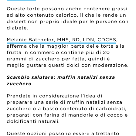
Queste torte possono anche contenere grassi
ad alto contenuto calorico, il che le rende un
dessert non proprio ideale per le persone con
diabete.
Melanie Batchelor, MHS, RD, LDN, CDCES
,
afferma che la maggior parte delle torte alla
frutta in commercio contiene più di 20
grammi di zucchero per fetta, quindi è
meglio gustare questi dolci con moderazione.
Scambio salutare: muffin natalizi senza
zucchero
Prendete in considerazione l’idea di
preparare una serie di muffin natalizi senza
zucchero o a basso contenuto di carboidrati,
preparati con farina di mandorle o di cocco e
dolcificanti naturali.
Queste opzioni possono essere altrettanto