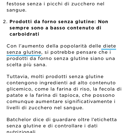
festose senza i picchi di zucchero nel
sangue.
Prodotti da forno senza glutine: Non
sempre sono a basso contenuto di
carboidrati
Con l’aumento della popolarità delle
diete
senza glutine
, si potrebbe pensare che i
prodotti da forno senza glutine siano una
scelta più sana.
Tuttavia, molti prodotti senza glutine
contengono ingredienti ad alto contenuto
glicemico, come la farina di riso, la fecola di
patate e la farina di tapioca, che possono
comunque aumentare significativamente i
livelli di zucchero nel sangue.
Batchelor dice di guardare oltre l’etichetta
senza glutine e di controllare i dati
nutrizionali.