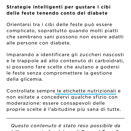
Strategie intelligenti per gustare i cibi
delle feste tenendo conto del diabete
Orientarsi tra i cibi delle feste può essere
complicato, soprattutto quando molti piatti
che sembrano sani possono non essere adatti
alle persone con diabete.
Imparando a identificare gli zuccheri nascosti
e le trappole ad alto contenuto di carboidrati,
si possono fare scelte che aiutano a godersi
le feste senza compromettere la gestione
della glicemia.
Controllate sempre
le etichette nutrizionali
e
non esitate a concedervi qualche sfizio con
moderazione: essere consapevoli delle
proprie scelte è l’abitudine più sana di tutte.
Questo contenuto è stato reso possibile da