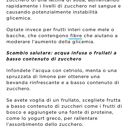
rapidamente i livelli di zucchero nel sangue e
causando potenzialmente instabilità
glicemica.
Optate invece per frutti interi come mele o
bacche, che contengono
fibre
che aiutano a
moderare l’aumento della glicemia.
Scambio salutare: acqua infusa o frullati a
basso contenuto di zucchero
Infondete l’acqua con cetriolo, menta o una
spruzzata di limone per ottenere una
bevanda rinfrescante e a basso contenuto di
zucchero.
Se avete voglia di un frullato, scegliete frutta
a basso contenuto di zuccheri come i frutti di
bosco e aggiungete una fonte di proteine,
come lo yogurt greco, per rallentare
l’assorbimento dello zucchero.